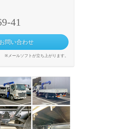
69-41
お問い合わせ
※メールソフトが立ち上がります。