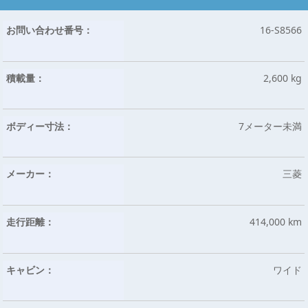
お問い合わせ番号：
16-S8566
積載量：
2,600 kg
ボディー寸法：
7メーター未満
メーカー：
三菱
走行距離：
414,000 km
キャビン：
ワイド