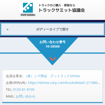
ボディータイプで探す
お問い合わせ番号
16-S8566
会員企業名:
（株）シマ商会 グットラックshima
企業HP内URL:
https://shima-corp.com/truck/detail/-2118802302/
TEL:
0120-81-9109
MAIL:
お問い合わせ