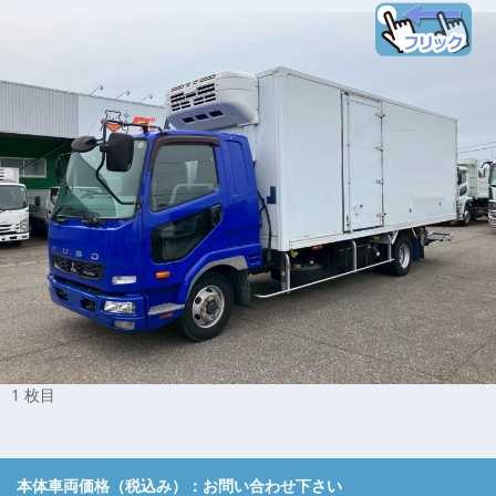
1 枚目
本体車両価格（税込み）：
お問い合わせ下さい