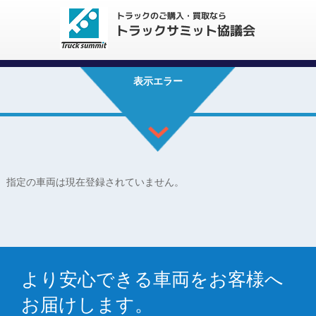
表示エラー
指定の車両は現在登録されていません。
より安心できる車両をお客様へ
お届けします。