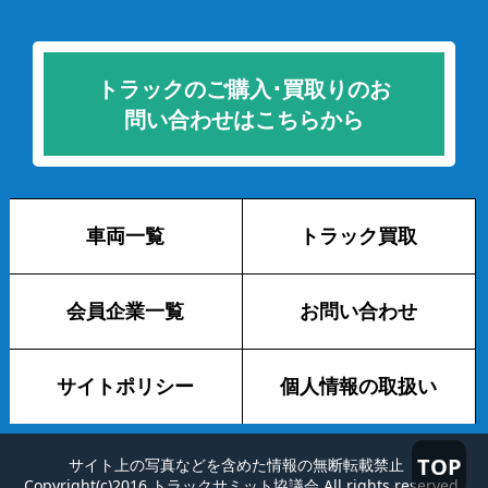
トラックのご購入･買取りのお
問い合わせはこちらから
車両一覧
トラック買取
会員企業一覧
お問い合わせ
サイトポリシー
個人情報の取扱い
TOP
サイト上の写真などを含めた情報の無断転載禁止
Copyright(c)2016 トラックサミット協議会 All rights reserved.