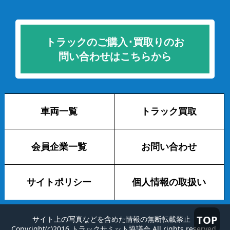
トラックのご購入･買取りのお
問い合わせはこちらから
車両一覧
トラック買取
会員企業一覧
お問い合わせ
サイトポリシー
個人情報の取扱い
TOP
サイト上の写真などを含めた情報の無断転載禁止
Copyright(c)2016 トラックサミット協議会 All rights reserved.