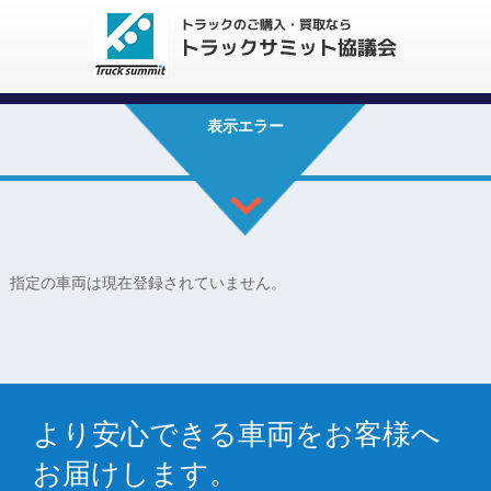
表示エラー
指定の車両は現在登録されていません。
より安心できる車両をお客様へ
お届けします。