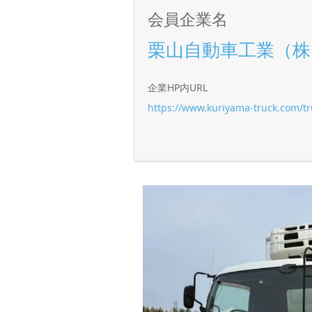
会員企業名
栗山自動車工業（株
企業HP内URL
https://www.kuriyama-truck.com/t