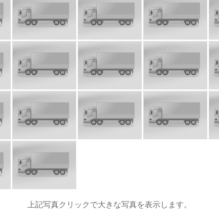
上記写真クリックで大きな写真を表示します。