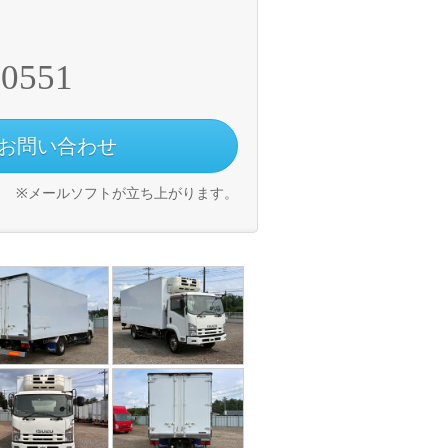
-0551
お問い合わせ
※メールソフトが立ち上がります。