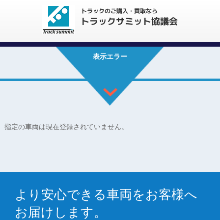
表示エラー
指定の車両は現在登録されていません。
より安心できる車両をお客様へ
お届けします。