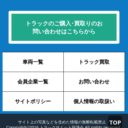
トラックのご購入･買取りのお
問い合わせはこちらから
車両一覧
トラック買取
会員企業一覧
お問い合わせ
サイトポリシー
個人情報の取扱い
TOP
サイト上の写真などを含めた情報の無断転載禁止
Copyright(c)2016 トラックサミット協議会 All rights reserved.