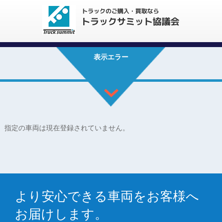
表示エラー
指定の車両は現在登録されていません。
より安心できる車両をお客様へ
お届けします。