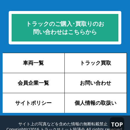
トラックのご購入･買取りのお
問い合わせはこちらから
車両一覧
トラック買取
会員企業一覧
お問い合わせ
サイトポリシー
個人情報の取扱い
TOP
サイト上の写真などを含めた情報の無断転載禁止
Copyright(c)2016 トラックサミット協議会 All rights reserved.