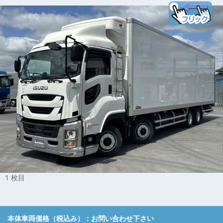
1 枚目
本体車両価格（税込み）：
お問い合わせ下さい