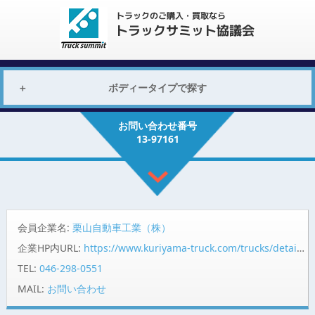
ボディータイプで探す
お問い合わせ番号
13-97161
会員企業名:
栗山自動車工業（株）
企業HP内URL:
https://www.kuriyama-truck.com/trucks/detail/97161/?pr=summit
TEL:
046-298-0551
MAIL:
お問い合わせ