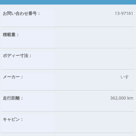
お問い合わせ番号：
13-97161
積載量：
ボディー寸法：
メーカー：
いすゞ
走行距離：
362,000 km
キャビン：