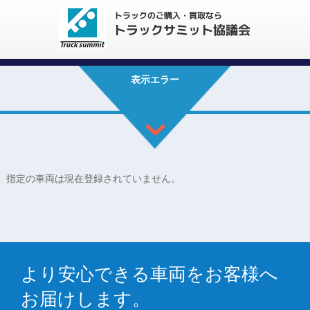
表示エラー
指定の車両は現在登録されていません。
より安心できる車両をお客様へ
お届けします。