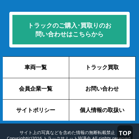
トラックのご購入･買取りのお
問い合わせはこちらから
車両一覧
トラック買取
会員企業一覧
お問い合わせ
サイトポリシー
個人情報の取扱い
TOP
サイト上の写真などを含めた情報の無断転載禁止
Copyright(c)2016 トラックサミット協議会 All rights reserved.