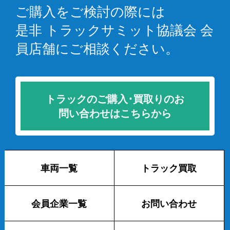
ご購入をご検討の際には
是非 トラックサミット協議会 会
員店舗にご相談ください。
トラックのご購入･買取りのお
問い合わせはこちらから
車両一覧
トラック買取
会員企業一覧
お問い合わせ