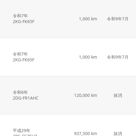
令和7年
1,000 km
令和9年7月
2KG-FK65F
令和7年
1,000 km
令和9年7月
2KG-FK65F
令和6年
120,000 km
抹消
2DG-FR1AHC
平成29年
937,500 km
抹消